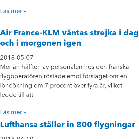
Läs mer »
Air France-KLM väntas strejka i dag
och i morgonen igen
2018-05-07
Mer än hälften av personalen hos den franska
flygoperatören röstade emot förslaget om en
löneökning om 7 procent över fyra år, vilket
ledde till att
Läs mer »
Lufthansa ställer in 800 flygningar