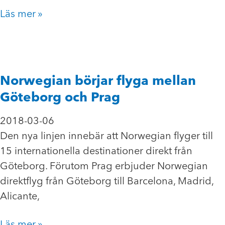
Läs mer »
Norwegian börjar flyga mellan
Göteborg och Prag
2018-03-06
Den nya linjen innebär att Norwegian flyger till
15 internationella destinationer direkt från
Göteborg. Förutom Prag erbjuder Norwegian
direktflyg från Göteborg till Barcelona, Madrid,
Alicante,
Läs mer »