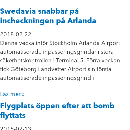
Swedavia snabbar på
incheckningen på Arlanda
2018-02-22
Denna vecka inför Stockholm Arlanda Airport
automatiserade inpasseringsgrindar i stora
säkerhetskontrollen i Terminal 5. Förra veckan
fick Göteborg Landvetter Airport sin första
automatiserade inpasseringsgrind i
Läs mer »
Flygplats öppen efter att bomb
flyttats
2018-02-13