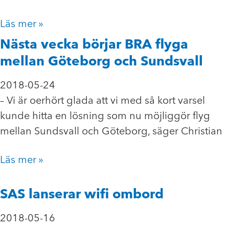
Läs mer »
Nästa vecka börjar BRA flyga
mellan Göteborg och Sundsvall
2018-05-24
– Vi är oerhört glada att vi med så kort varsel
kunde hitta en lösning som nu möjliggör flyg
mellan Sundsvall och Göteborg, säger Christian
Läs mer »
SAS lanserar wifi ombord
2018-05-16