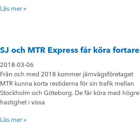
Läs mer »
SJ och MTR Express får köra fortare
2018-03-06
Från och med 2018 kommer järnvägsföretaget
MTR kunna korta restiderna för sin trafik mellan
Stockholm och Göteborg. De får köra med högre
hastighet i vissa
Läs mer »