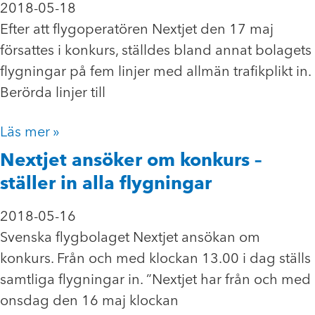
2018-05-18
Efter att flygoperatören Nextjet den 17 maj
försattes i konkurs, ställdes bland annat bolagets
flygningar på fem linjer med allmän trafikplikt in.
Berörda linjer till
Läs mer »
Nextjet ansöker om konkurs –
ställer in alla flygningar
2018-05-16
Svenska flygbolaget Nextjet ansökan om
konkurs. Från och med klockan 13.00 i dag ställs
samtliga flygningar in. ”Nextjet har från och med
onsdag den 16 maj klockan