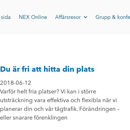
 sida
NEX Online
Affärsresor
Grupp & konfe
Du är fri att hitta din plats
2018-06-12
Varför helt fria platser? Vi kan i större
utsträckning vara effektiva och flexibla när vi
planerar din och vår tågtrafik. Förändringen –
eller snarare förenklingen