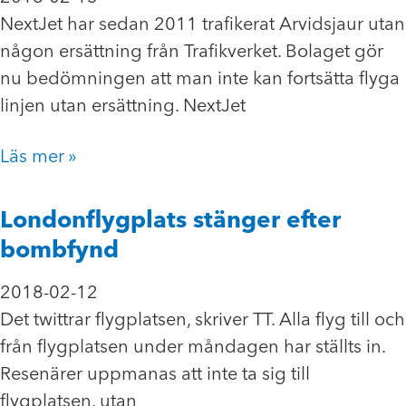
NextJet har sedan 2011 trafikerat Arvidsjaur utan
någon ersättning från Trafikverket. Bolaget gör
nu bedömningen att man inte kan fortsätta flyga
linjen utan ersättning. NextJet
Läs mer »
Londonflygplats stänger efter
bombfynd
2018-02-12
Det twittrar flygplatsen, skriver TT. Alla flyg till och
från flygplatsen under måndagen har ställts in.
Resenärer uppmanas att inte ta sig till
flygplatsen, utan