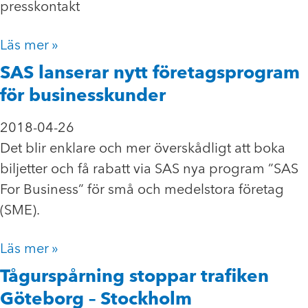
presskontakt
Läs mer »
SAS lanserar nytt företagsprogram
för businesskunder
2018-04-26
Det blir enklare och mer överskådligt att boka
biljetter och få rabatt via SAS nya program ”SAS
For Business” för små och medelstora företag
(SME).
Läs mer »
Tågurspårning stoppar trafiken
Göteborg – Stockholm