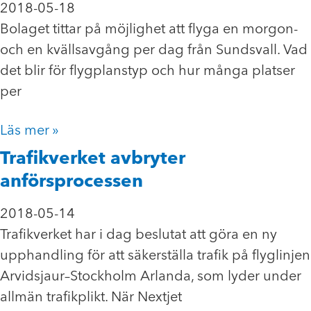
2018-05-18
Bolaget tittar på möjlighet att flyga en morgon-
och en kvällsavgång per dag från Sundsvall. Vad
det blir för flygplanstyp och hur många platser
per
Läs mer »
Trafikverket avbryter
anförsprocessen
2018-05-14
Trafikverket har i dag beslutat att göra en ny
upphandling för att säkerställa trafik på flyglinjen
Arvidsjaur–Stockholm Arlanda, som lyder under
allmän trafikplikt. När Nextjet