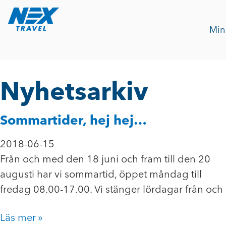
Min
Nyhetsarkiv
Sommartider, hej hej…
2018-06-15
Från och med den 18 juni och fram till den 20
augusti har vi sommartid, öppet måndag till
fredag 08.00-17.00. Vi stänger lördagar från och
Läs mer »