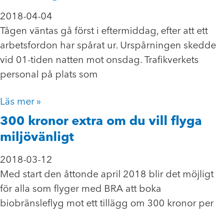
2018-04-04
Tågen väntas gå först i eftermiddag, efter att ett
arbetsfordon har spårat ur. Urspårningen skedde
vid 01-tiden natten mot onsdag. Trafikverkets
personal på plats som
Läs mer »
300 kronor extra om du vill flyga
miljövänligt
2018-03-12
Med start den åttonde april 2018 blir det möjligt
för alla som flyger med BRA att boka
biobränsleflyg mot ett tillägg om 300 kronor per