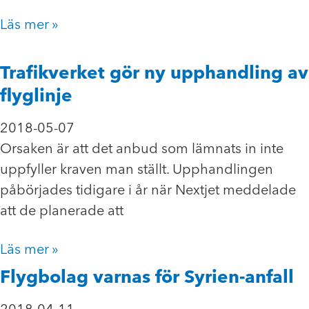
Läs mer »
Trafikverket gör ny upphandling av
flyglinje
2018-05-07
Orsaken är att det anbud som lämnats in inte
uppfyller kraven man ställt. Upphandlingen
påbörjades tidigare i år när Nextjet meddelade
att de planerade att
Läs mer »
Flygbolag varnas för Syrien-anfall