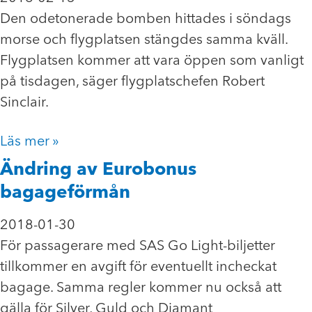
Den odetonerade bomben hittades i söndags
morse och flygplatsen stängdes samma kväll.
Flygplatsen kommer att vara öppen som vanligt
på tisdagen, säger flygplatschefen Robert
Sinclair.
Läs mer »
Ändring av Eurobonus
bagageförmån
2018-01-30
För passagerare med SAS Go Light-biljetter
tillkommer en avgift för eventuellt incheckat
bagage. Samma regler kommer nu också att
gälla för Silver, Guld och Diamant