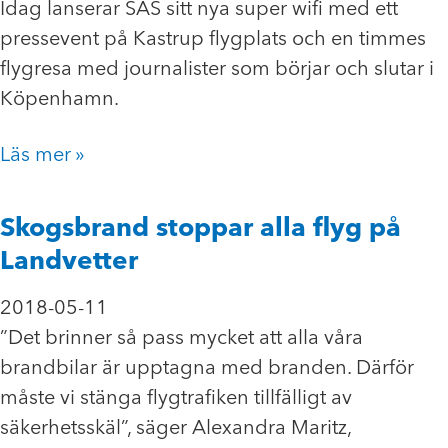
Idag lanserar SAS sitt nya super wifi med ett
pressevent på Kastrup flygplats och en timmes
flygresa med journalister som börjar och slutar i
Köpenhamn.
Läs mer »
Skogsbrand stoppar alla flyg på
Landvetter
2018-05-11
”Det brinner så pass mycket att alla våra
brandbilar är upptagna med branden. Därför
måste vi stänga flygtrafiken tillfälligt av
säkerhetsskäl”, säger Alexandra Maritz,