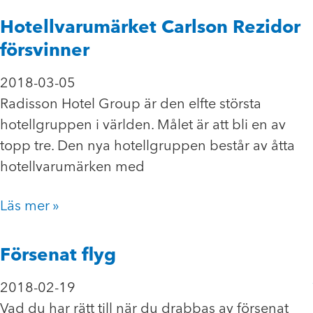
Hotellvarumärket Carlson Rezidor
försvinner
2018-03-05
Radisson Hotel Group är den elfte största
hotellgruppen i världen. Målet är att bli en av
topp tre. Den nya hotellgruppen består av åtta
hotellvarumärken med
Läs mer »
Försenat flyg
2018-02-19
Vad du har rätt till när du drabbas av försenat