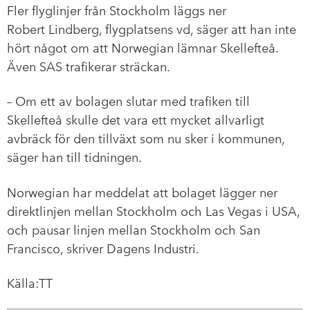
Fler flyglinjer från Stockholm läggs ner
Robert Lindberg, flygplatsens vd, säger att han inte
hört något om att Norwegian lämnar Skellefteå.
Även SAS trafikerar sträckan.
– Om ett av bolagen slutar med trafiken till
Skellefteå skulle det vara ett mycket allvarligt
avbräck för den tillväxt som nu sker i kommunen,
säger han till tidningen.
Norwegian har meddelat att bolaget lägger ner
direktlinjen mellan Stockholm och Las Vegas i USA,
och pausar linjen mellan Stockholm och San
Francisco, skriver Dagens Industri.
Källa:TT