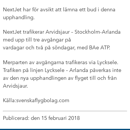
NextJet har för avsikt att lämna ett bud i denna
upphandling.
NextJet trafikerar Arvidsjaur – Stockholm-Arlanda
med upp till tre avgångar på
vardagar och två på söndagar, med BAe ATP.
Merparten av avgångarna trafikeras via Lycksele.
Trafiken på linjen Lycksele – Arlanda påverkas inte
av den nya upphandlingen av flyget till och från
Arvidsjaur.
Källa:svenskaflygbolag.com
Publicerad: den 15 februari 2018