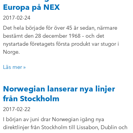
Europa på NEX
2017-02-24
Det hela började för över 45 år sedan, närmare
bestämt den 28 december 1968 – och det
nystartade företagets första produkt var stugor i
Norge.
Läs mer »
Norwegian lanserar nya linjer
från Stockholm
2017-02-22
I början av juni drar Norwegian igång nya
direktlinjer från Stockholm till Lissabon, Dublin och