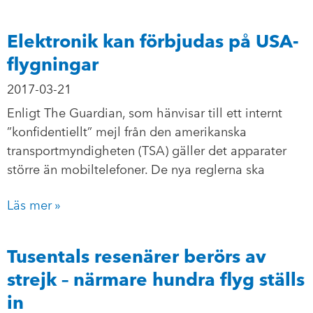
Elektronik kan förbjudas på USA-
flygningar
2017-03-21
Enligt The Guardian, som hänvisar till ett internt
”konfidentiellt” mejl från den amerikanska
transportmyndigheten (TSA) gäller det apparater
större än mobiltelefoner. De nya reglerna ska
Läs mer »
Tusentals resenärer berörs av
strejk – närmare hundra flyg ställs
in