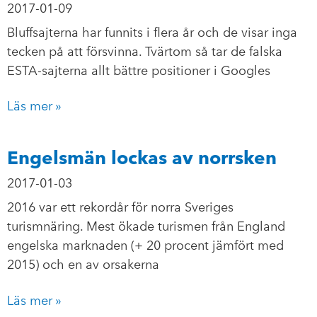
2017-01-09
Bluffsajterna har funnits i flera år och de visar inga
tecken på att försvinna. Tvärtom så tar de falska
ESTA-sajterna allt bättre positioner i Googles
Läs mer »
Engelsmän lockas av norrsken
2017-01-03
2016 var ett rekordår för norra Sveriges
turismnäring. Mest ökade turismen från England
engelska marknaden (+ 20 procent jämfört med
2015) och en av orsakerna
Läs mer »