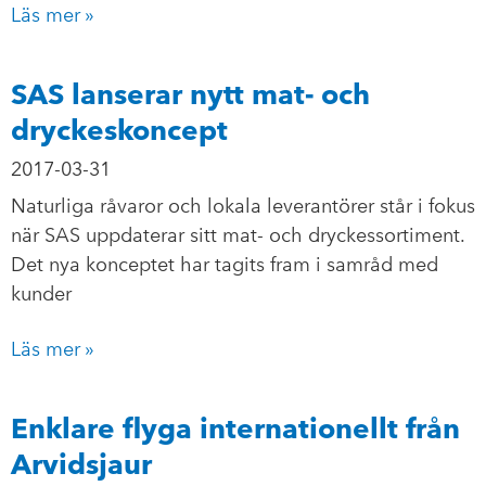
Läs mer »
SAS lanserar nytt mat- och
dryckeskoncept
2017-03-31
Naturliga råvaror och lokala leverantörer står i fokus
när SAS uppdaterar sitt mat- och dryckessortiment.
Det nya konceptet har tagits fram i samråd med
kunder
Läs mer »
Enklare flyga internationellt från
Arvidsjaur