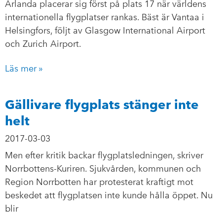
Arlanda placerar sig först på plats 17 när världens
internationella flygplatser rankas. Bäst är Vantaa i
Helsingfors, följt av Glasgow International Airport
och Zurich Airport.
Läs mer »
Gällivare flygplats stänger inte
helt
2017-03-03
Men efter kritik backar flygplatsledningen, skriver
Norrbottens-Kuriren. Sjukvården, kommunen och
Region Norrbotten har protesterat kraftigt mot
beskedet att flygplatsen inte kunde hålla öppet. Nu
blir