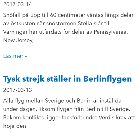
2017-03-14
Snöfall på upp till 60 centimeter väntas längs delar
av östkusten när snöstormen Stella slår till.
Varningar har utfärdats för delar av Pennsylvania,
New Jersey,
Läs mer »
Tysk strejk ställer in Berlinflygen
2017-03-13
Alla flyg mellan Sverige och Berlin är inställda
under dagen, liksom flygen från Berlin till Sverige.
Bakom konflikts ligger fackförbundet Verdis krav att
höja den