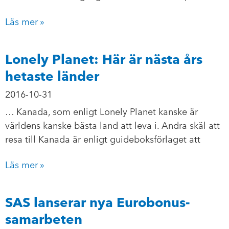
Läs mer »
Lonely Planet: Här är nästa års
hetaste länder
2016-10-31
… Kanada, som enligt Lonely Planet kanske är
världens kanske bästa land att leva i. Andra skäl att
resa till Kanada är enligt guideboksförlaget att
Läs mer »
SAS lanserar nya Eurobonus-
samarbeten