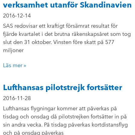
verksamhet utanför Skandinavien
2016-12-14
SAS redovisar ett kraftigt försämrat resultat för
fjärde kvartalet i det brutna räkenskapsåret som tog
slut den 31 oktober. Vinsten före skatt på 577
miljoner
Läs mer »
Lufthansas pilotstrejk fortsätter
2016-11-28
Lufthansas flygningar kommer att påverkas på
tisdag och onsdag då pilotstrejken fortsätter in på
sin andra vecka. På tisdag påverkas kortdistansflyg
och på onsdag påverkas