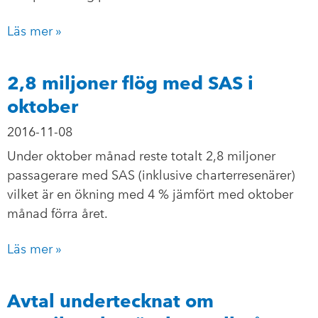
Läs mer »
2,8 miljoner flög med SAS i
oktober
2016-11-08
Under oktober månad reste totalt 2,8 miljoner
passagerare med SAS (inklusive charterresenärer)
vilket är en ökning med 4 % jämfört med oktober
månad förra året.
Läs mer »
Avtal undertecknat om