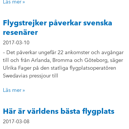
Läs mer »
Flygstrejker påverkar svenska
resenärer
2017-03-10
– Det påverkar ungefär 22 ankomster och avgångar
till och från Arlanda, Bromma och Göteborg, säger
Ulrika Fager på den statliga flygplatsoperatören
Swedavias pressjour till
Läs mer »
Här är världens bästa flygplats
2017-03-08