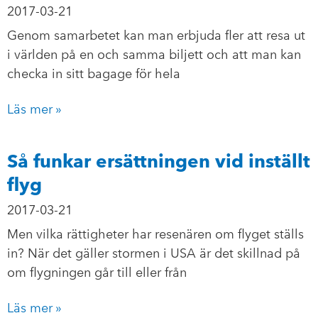
2017-03-21
Genom samarbetet kan man erbjuda fler att resa ut
i världen på en och samma biljett och att man kan
checka in sitt bagage för hela
Läs mer »
Så funkar ersättningen vid inställt
flyg
2017-03-21
Men vilka rättigheter har resenären om flyget ställs
in? När det gäller stormen i USA är det skillnad på
om flygningen går till eller från
Läs mer »