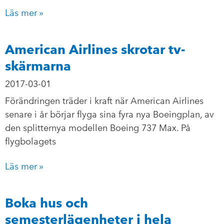
Läs mer »
American Airlines skrotar tv-
skärmarna
2017-03-01
Förändringen träder i kraft när American Airlines
senare i år börjar flyga sina fyra nya Boeingplan, av
den splitternya modellen Boeing 737 Max. På
flygbolagets
Läs mer »
Boka hus och
semesterlägenheter i hela