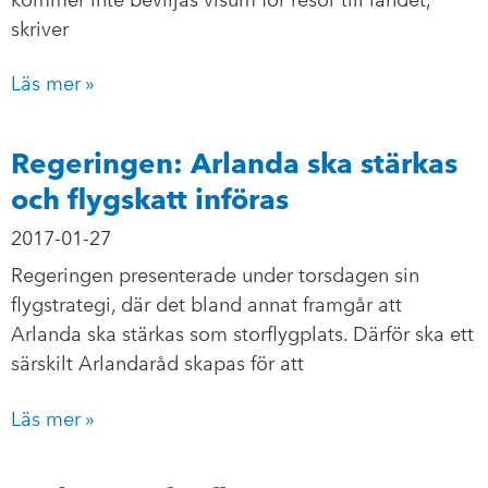
skriver
Läs mer »
Regeringen: Arlanda ska stärkas
och flygskatt införas
2017-01-27
Regeringen presenterade under torsdagen sin
flygstrategi, där det bland annat framgår att
Arlanda ska stärkas som storflygplats. Därför ska ett
särskilt Arlandaråd skapas för att
Läs mer »