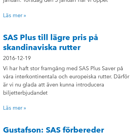
Läs mer »
SAS Plus till lägre pris på
skandinaviska rutter
2016-12-19
Vi har haft stor framgång med SAS Plus Saver på
våra interkontinentala och europeiska rutter. Därför
är vi nu glada att även kunna introducera
biljetterbjudandet
Läs mer »
Gustafson: SAS förbereder