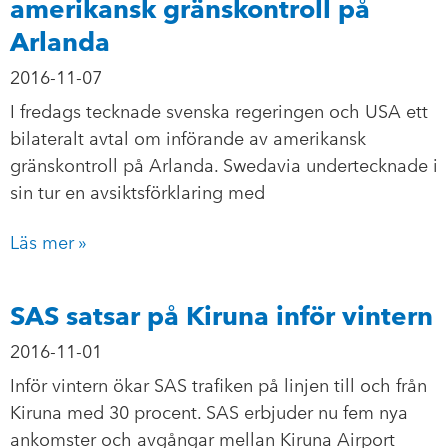
amerikansk gränskontroll på
Arlanda
2016-11-07
I fredags tecknade svenska regeringen och USA ett
bilateralt avtal om införande av amerikansk
gränskontroll på Arlanda. Swedavia undertecknade i
sin tur en avsiktsförklaring med
Läs mer »
SAS satsar på Kiruna inför vintern
2016-11-01
Inför vintern ökar SAS trafiken på linjen till och från
Kiruna med 30 procent. SAS erbjuder nu fem nya
ankomster och avgångar mellan Kiruna Airport