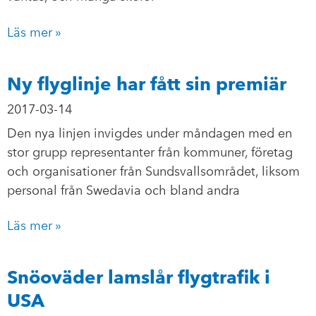
Läs mer »
Ny flyglinje har fått sin premiär
2017-03-14
Den nya linjen invigdes under måndagen med en
stor grupp representanter från kommuner, företag
och organisationer från Sundsvallsområdet, liksom
personal från Swedavia och bland andra
Läs mer »
Snöoväder lamslår flygtrafik i
USA