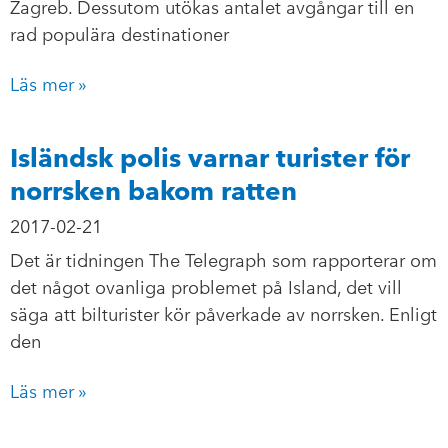
Zagreb. Dessutom utökas antalet avgångar till en
rad populära destinationer
Läs mer »
Isländsk polis varnar turister för
norrsken bakom ratten
2017-02-21
Det är tidningen The Telegraph som rapporterar om
det något ovanliga problemet på Island, det vill
säga att bilturister kör påverkade av norrsken. Enligt
den
Läs mer »