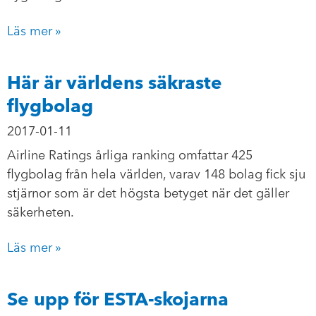
Läs mer »
Här är världens säkraste
flygbolag
2017-01-11
Airline Ratings årliga ranking omfattar 425
flygbolag från hela världen, varav 148 bolag fick sju
stjärnor som är det högsta betyget när det gäller
säkerheten.
Läs mer »
Se upp för ESTA-skojarna