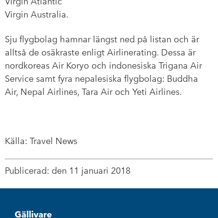
Virgin Atlantic
Virgin Australia.
Sju flygbolag hamnar längst ned på listan och är
alltså de osäkraste enligt Airlinerating. Dessa är
nordkoreas Air Koryo och indonesiska Trigana Air
Service samt fyra nepalesiska flygbolag: Buddha
Air, Nepal Airlines, Tara Air och Yeti Airlines.
Källa: Travel News
Publicerad: den 11 januari 2018
Gällivare