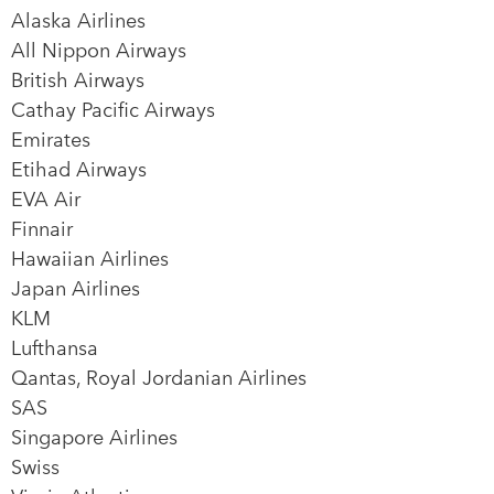
Alaska Airlines
All Nippon Airways
British Airways
Cathay Pacific Airways
Emirates
Etihad Airways
EVA Air
Finnair
Hawaiian Airlines
Japan Airlines
KLM
Lufthansa
Qantas, Royal Jordanian Airlines
SAS
Singapore Airlines
Swiss