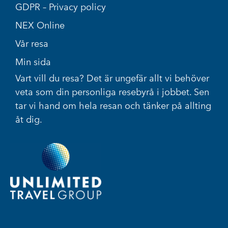
GDPR – Privacy policy
NEX Online
Vår resa
Min sida
Vart vill du resa? Det är ungefär allt vi behöver
veta som din personliga resebyrå i jobbet. Sen
tar vi hand om hela resan och tänker på allting
åt dig.