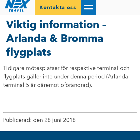
Kontakta oss
Viktig information –
Arlanda & Bromma
flygplats
Tidigare mötesplatser för respektive terminal och
flygplats gäller inte under denna period (Arlanda
terminal 5 är däremot oförändrad).
Publicerad: den 28 juni 2018