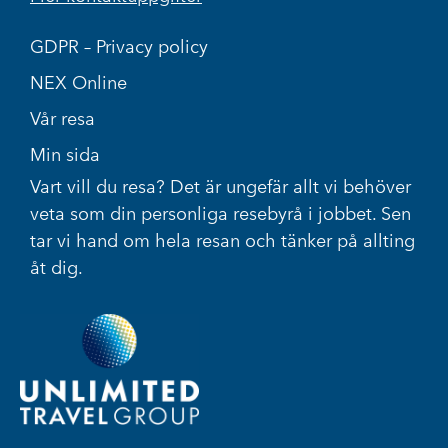
GDPR – Privacy policy
NEX Online
Vår resa
Min sida
Vart vill du resa? Det är ungefär allt vi behöver
veta som din personliga resebyrå i jobbet. Sen
tar vi hand om hela resan och tänker på allting
åt dig.