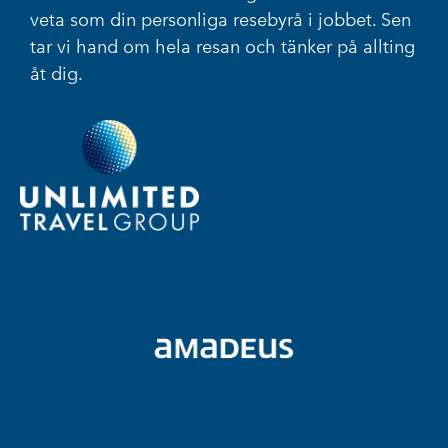
veta som din personliga resebyrå i jobbet. Sen
tar vi hand om hela resan och tänker på allting
åt dig.