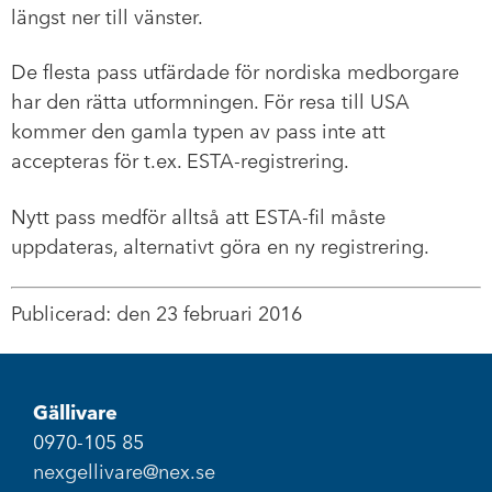
längst ner till vänster.
De flesta pass utfärdade för nordiska medborgare
har den rätta utformningen. För resa till USA
kommer den gamla typen av pass inte att
accepteras för t.ex. ESTA-registrering.
Nytt pass medför alltså att ESTA-fil måste
uppdateras, alternativt göra en ny registrering.
Publicerad: den 23 februari 2016
Gällivare
0970-105 85
nexgellivare@nex.se