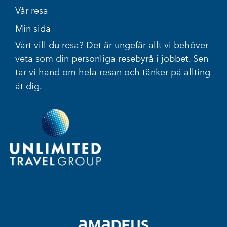
Vår resa
Min sida
Vart vill du resa? Det är ungefär allt vi behöver
veta som din personliga resebyrå i jobbet. Sen
tar vi hand om hela resan och tänker på allting
åt dig.