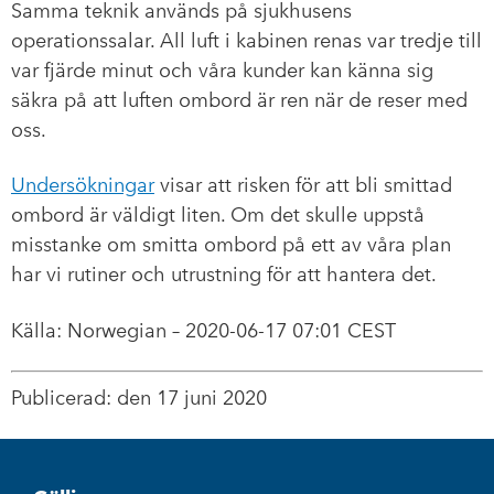
Samma teknik används på sjukhusens
operationssalar. All luft i kabinen renas var tredje till
var fjärde minut och våra kunder kan känna sig
säkra på att luften ombord är ren när de reser med
oss.
Undersökningar
visar att risken för att bli smittad
ombord är väldigt liten. Om det skulle uppstå
misstanke om smitta ombord på ett av våra plan
har vi rutiner och utrustning för att hantera det.
Källa: Norwegian – 2020-06-17 07:01 CEST
Publicerad: den 17 juni 2020