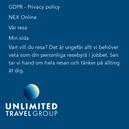
GDPR – Privacy policy
NEX Online
Vår resa
Min sida
Vart vill du resa? Det är ungefär allt vi behöver
veta som din personliga resebyrå i jobbet. Sen
tar vi hand om hela resan och tänker på allting
åt dig.