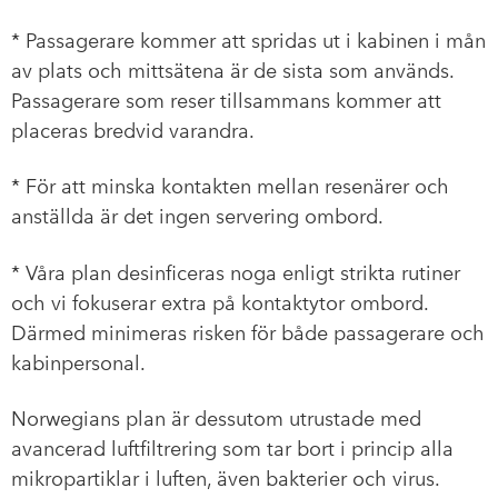
* Passagerare kommer att spridas ut i kabinen i mån
av plats och mittsätena är de sista som används.
Passagerare som reser tillsammans kommer att
placeras bredvid varandra.
* För att minska kontakten mellan resenärer och
anställda är det ingen servering ombord.
* Våra plan desinficeras noga enligt strikta rutiner
och vi fokuserar extra på kontaktytor ombord.
Därmed minimeras risken för både passagerare och
kabinpersonal.
Norwegians plan är dessutom utrustade med
avancerad luftfiltrering som tar bort i princip alla
mikropartiklar i luften, även bakterier och virus.