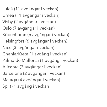
Luleå (11 avgångar i veckan)
Umeå (11 avgångar i veckan)
Visby (2 avgångar i veckan)
Oslo (7 avgångar i veckan)
Köpenhamn (6 avgångar i veckan)
Helsingfors (6 avgångar i veckan)
Nice (3 avgångar i veckan)
Chania/Kreta (1 avgång i veckan)
Palma de Mallorca (1 avgång i veckan)
Alicante (3 avgångar i veckan)
Barcelona (2 avgångar i veckan)
Malaga (4 avgångar i veckan)
Split (1 avgång i veckan