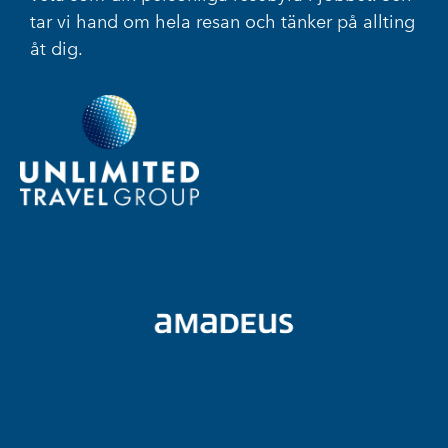
tar vi hand om hela resan och tänker på allting
åt dig.