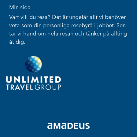
Min sida
Vart vill du resa? Det är ungefär allt vi behöver
veta som din personliga resebyrå i jobbet. Sen
tar vi hand om hela resan och tänker på allting
åt dig.