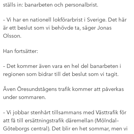
ställs in: banarbeten och personalbrist.
– Vi har en nationell lokförarbrist i Sverige. Det här
är ett beslut som vi behövde ta, säger Jonas
Olsson.
Han fortsätter:
– Det kommer även vara en hel del banarbeten i
regionen som bidrar till det beslut som vi tagit.
Även Öresundstågens trafik kommer att påverkas
under sommaren.
– Vi jobbar stenhårt tillsammans med Västtrafik för
att få till ersättningstrafik däremellan (Mölndal–
Göteborgs central). Det blir en het sommar, men vi