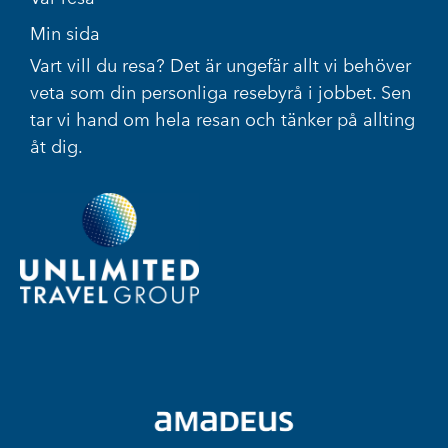
Min sida
Vart vill du resa? Det är ungefär allt vi behöver
veta som din personliga resebyrå i jobbet. Sen
tar vi hand om hela resan och tänker på allting
åt dig.