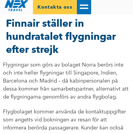
Kontakta oss
Finnair ställer in
hundratalet flygningar
efter strejk
Flygningar som görs av bolaget Norra berörs inte
och inte heller flygningar till Singapore, Indien,
Barcelona och Madrid – då kabinpersonalen på
dessa kommer från samarbetspartner, alternativt att
de flygningarna genomförs av andra flygbolag.
Flygbolaget kommer använda de kontaktuppgifter
som angetts vid bokningen av resan för att
informera berörda passagerare. Kunder kan också