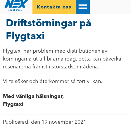
Kontakta oss
Driftstörningar på
Flygtaxi
Flygtaxi har problem med distributionen av
körningarna ut till bilarna idag, detta kan påverka
resenärerna främst i storstadsområdena.
Vi felsöker och återkommer så fort vi kan.
Med vänliga hälsningar,
Flygtaxi
Publicerad: den 19 november 2021