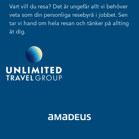
Vart vill du resa? Det är ungefär allt vi behöver
veta som din personliga resebyrå i jobbet. Sen
tar vi hand om hela resan och tänker på allting
åt dig.