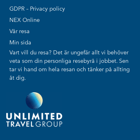
GDPR – Privacy policy
NEX Online
Vår resa
Min sida
Vart vill du resa? Det är ungefär allt vi behöver
veta som din personliga resebyrå i jobbet. Sen
tar vi hand om hela resan och tänker på allting
åt dig.