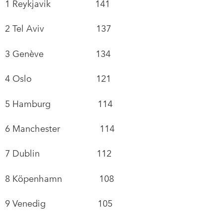
1 Reykjavik 141
2 Tel Aviv 137
3 Genève 134
4 Oslo 121
5 Hamburg 114
6 Manchester 114
7 Dublin 112
8 Köpenhamn 108
9 Venedig 105