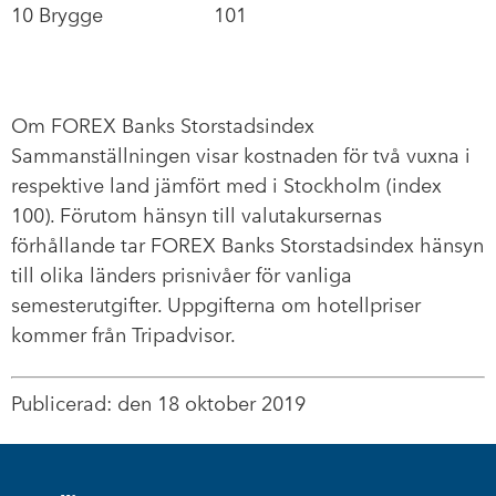
10 Brygge 101
Om FOREX Banks Storstadsindex
Sammanställningen visar kostnaden för två vuxna i
respektive land jämfört med i Stockholm (index
100). Förutom hänsyn till valutakursernas
förhållande tar FOREX Banks Storstadsindex hänsyn
till olika länders prisnivåer för vanliga
semesterutgifter. Uppgifterna om hotellpriser
kommer från Tripadvisor.
Publicerad: den 18 oktober 2019